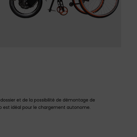
 dossier et de la possibilité de démontage de
go est idéal pour le chargement autonome.