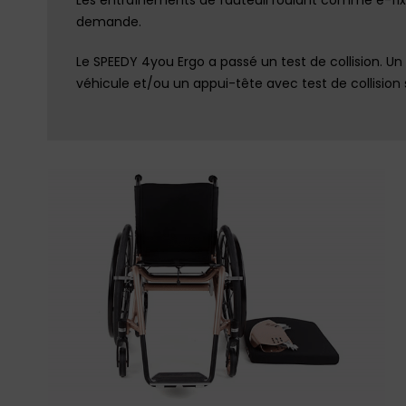
demande.
Le SPEEDY 4you Ergo a passé un test de collision. U
véhicule et/ou un appui-tête avec test de collision 