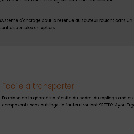
n système d'ancrage pour la retenue du fauteuil roulant dans un
sont disponibles en option.
Facile à transporter
En raison de la géométrie réduite du cadre, du repliage aisé du
composants sans outillage, le fauteuil roulant SPEEDY 4you Er