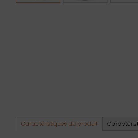
Caractéristiques du produit
Caractéris