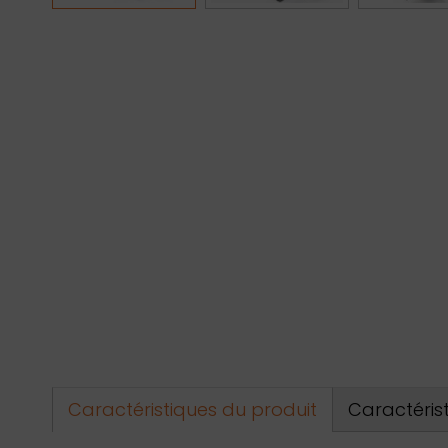
Caractéristiques du produit
Caractéris