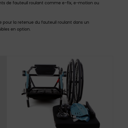
nts de fauteuil roulant comme e-fix, e-motion ou
e pour la retenue du fauteuil roulant dans un
ibles en option.