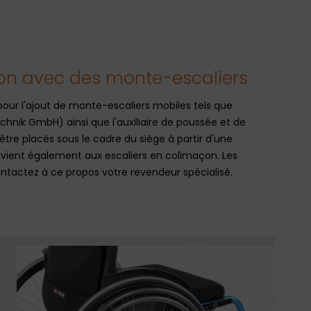
tion avec des monte-escaliers
our l'ajout de monte-escaliers mobiles tels que
hnik GmbH) ainsi que l'auxiliaire de poussée et de
tre placés sous le cadre du siège à partir d'une
nvient également aux escaliers en colimaçon. Les
ntactez à ce propos votre revendeur spécialisé.