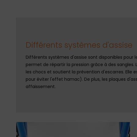
Différents systèmes d'assise
Différents systèmes d'assise sont disponibles pour l
permet de répartir la pression grâce à des sangles. L
les chocs et soutient la prévention d'escarres. Elle 
pour éviter l'effet hamac). De plus, les plaques d'
affaissement.