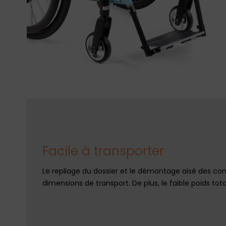
Facile à transporter
Le repliage du dossier et le démontage aisé des co
dimensions de transport. De plus, le faible poids tota