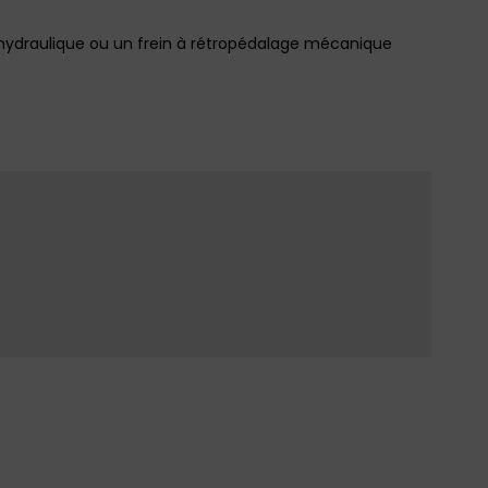
 hydraulique ou un frein à rétropédalage mécanique