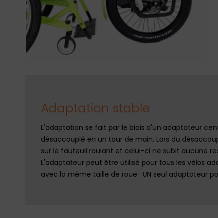
Adaptation stable
L'adaptation se fait par le biais d'un adaptateur ce
désaccouplé en un tour de main. Lors du désaccoup
sur le fauteuil roulant et celui-ci ne subit aucune r
L'adaptateur peut être utilisé pour tous les vélos ad
avec la même taille de roue : UN seul adaptateur 