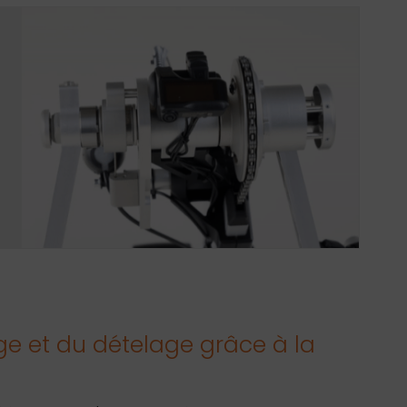
age et du dételage grâce à la