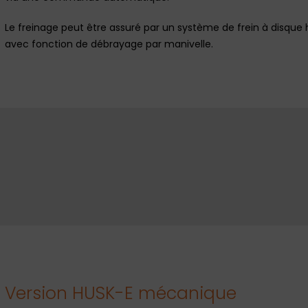
Le freinage peut être assuré par un système de frein à disque
avec fonction de débrayage par manivelle.
Version HUSK-E mécanique