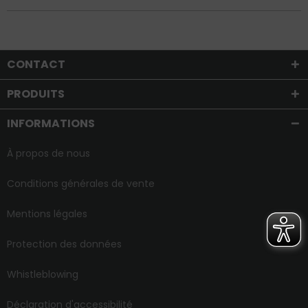
CONTACT
PRODUITS
INFORMATIONS
À propos de nous
Conditions générales de vente
Mentions légales
Protection des données
Whistleblowing
Déclaration d'accessibilité