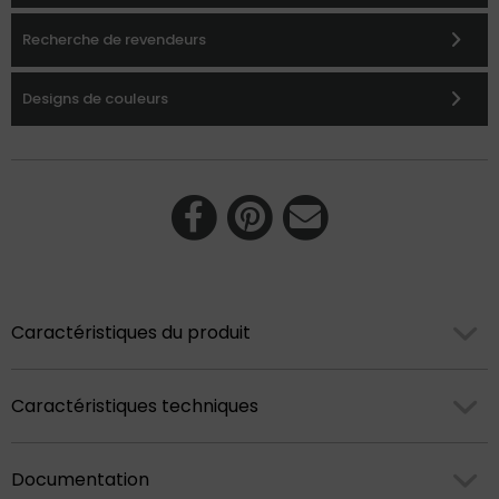
Recherche de revendeurs
Designs de couleurs
Caractéristiques du produit
Caractéristiques techniques
Documentation