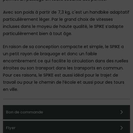
Avec son poids à partir de 7,3 kg, c'est un handbike adaptatif
particulièrement léger. Par le grand choix de vitesses
incluses dans le moyeu de haute qualité, le SPIKE s’adapte
particulièrement bien à tout âge.
En raison de sa conception compacte et simple, le SPIKE a
un petit rayon de braquage et donc un faible
encombrement ce qui facilite la circulation dans des ruelles
étroites ou son transport dans les transports en commun.
Pour ces raisons, le SPIKE est aussi idéal pour le trajet de
travail ou pour le chemin de l’école et aussi pour des tours
en ville.
Bon de commande
Flyer