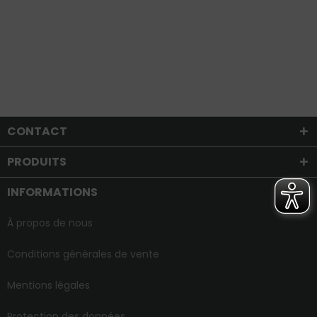
CONTACT
PRODUITS
INFORMATIONS
À propos de nous
Conditions générales de vente
Mentions légales
Protection des données