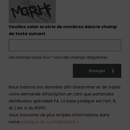
Veuillez saisir la série de nombres dans le champ
de texte suivant.
Les champs suivis d'un * sont des champs obligatoires.
Envoyer
Nous traitons vos données afin d’examiner et de traiter
votre demande d’inscription en tant que partenaire
distributeur spécialisé PA. La base juridique est l’art. 6,
al. 1, let. b du RGPD.
Vous trouverez de plus amples informations dans
notre
politique de confidentialité >
.