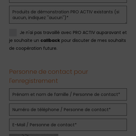
Je n'ai pas travaillé avec PRO ACTIV auparavant et
je souhaite un
callback
pour discuter de mes souhaits
de coopération future.
Personne de contact pour
l'enregistrement