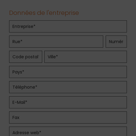
Données de l'entreprise