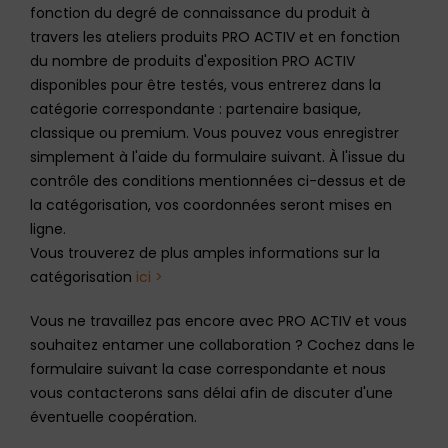
fonction du degré de connaissance du produit à
travers les ateliers produits PRO ACTIV et en fonction
du nombre de produits d'exposition PRO ACTIV
disponibles pour être testés, vous entrerez dans la
catégorie correspondante : partenaire basique,
classique ou premium. Vous pouvez vous enregistrer
simplement à l'aide du formulaire suivant. À l'issue du
contrôle des conditions mentionnées ci-dessus et de
la catégorisation, vos coordonnées seront mises en
ligne.
Vous trouverez de plus amples informations sur la
catégorisation
ici >
Vous ne travaillez pas encore avec PRO ACTIV et vous
souhaitez entamer une collaboration ? Cochez dans le
formulaire suivant la case correspondante et nous
vous contacterons sans délai afin de discuter d'une
éventuelle coopération.