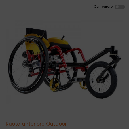
Comparare
Ruota anteriore Outdoor