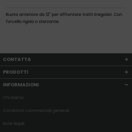
Ruota anteriore da 12" per affrontare tratti irregolari. Con
forcella rigida o sterzante.
CONTATTA
PRODOTTI
INFORMAZIONI
Chi Siamo
Condizioni commerciali generali
Note legali