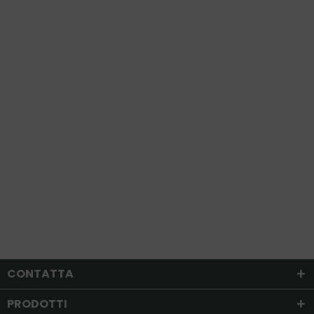
CONTATTA
PRODOTTI