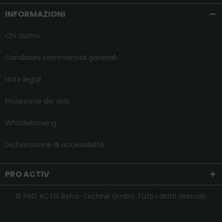
INFORMAZIONI
Chi Siamo
Condizioni commerciali generali
Note legali
Protezione dei dati
Whistleblowing
Dichiarazione di accessibilità
PRO ACTIV
© PRO ACTIV Reha-Technik GmbH. Tutti i diritti riservati.