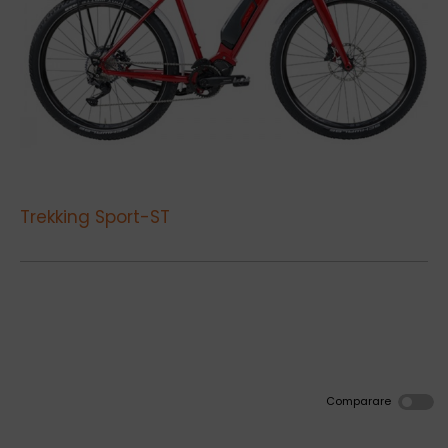
Trekking Sport-ST
Comparare