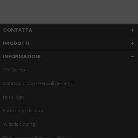
CONTATTA
PRODOTTI
INFORMAZIONI
Chi Siamo
Condizioni commerciali generali
Note legali
Protezione dei dati
Whistleblowing
Dichiarazione di accessibilità