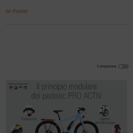
M-Porter
Comparare