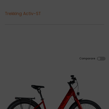
Trekking Activ-ST
Comparare