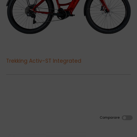
Trekking Activ-ST Integrated
Comparare