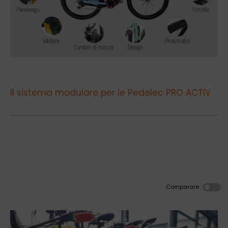
Il sistema modulare per le Pedelec PRO ACTIV
Comparare