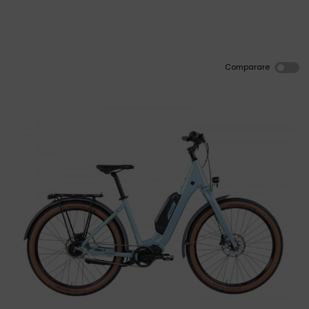
Comparare