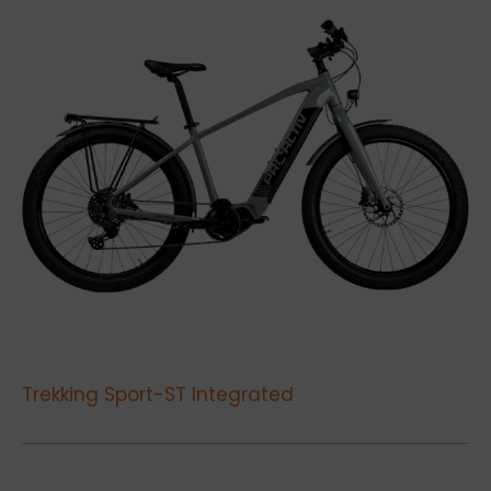
Trekking Sport-ST Integrated