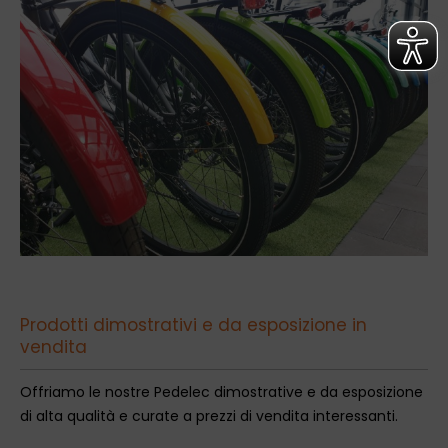
Prodotti dimostrativi e da esposizione in
vendita
Offriamo le nostre Pedelec dimostrative e da esposizione
di alta qualità e curate a prezzi di vendita interessanti.