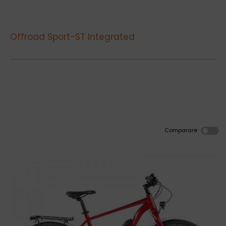
Offroad Sport-ST Integrated
Comparare