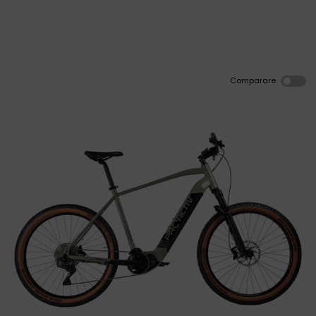
Comparare