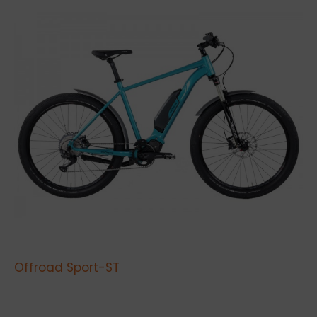
Offroad Sport-ST