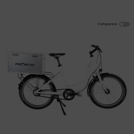
Comparare