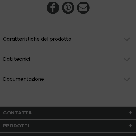
Caratteristiche del prodotto
Dati tecnici
Documentazione
CONTATTA
PRODOTTI