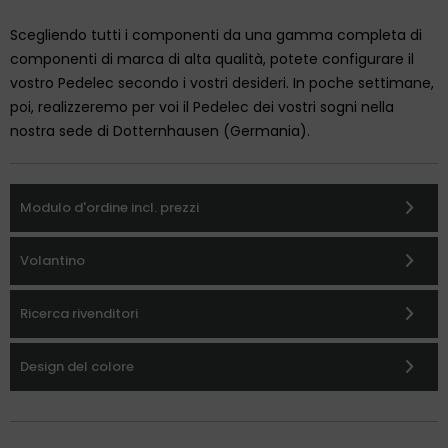
Scegliendo tutti i componenti da una gamma completa di
componenti di marca di alta qualità, potete configurare il
vostro Pedelec secondo i vostri desideri. In poche settimane,
poi, realizzeremo per voi il Pedelec dei vostri sogni nella
nostra sede di Dotternhausen (Germania).
Modulo d'ordine incl. prezzi
Volantino
Ricerca rivenditori
Design del colore