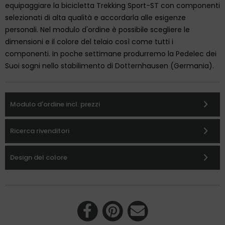
equipaggiare la bicicletta Trekking Sport-ST con componenti
selezionati di alta qualità e accordarla alle esigenze
personali. Nel modulo d'ordine è possibile scegliere le
dimensioni e il colore del telaio così come tutti i
componenti. In poche settimane produrremo la Pedelec dei
Suoi sogni nello stabilimento di Dotternhausen (Germania).
Modulo d'ordine incl. prezzi
Ricerca rivenditori
Design del colore