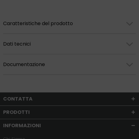
Caratteristiche del prodotto
Dati tecnici
Documentazione
CONTATTA
PRODOTTI
INFORMAZIONI