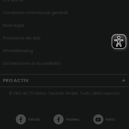
Chi Siamo
Condizioni commerciali generali
Note legali
Protezione dei dati
Whistleblowing
Dichiarazione di accessibilità
PRO ACTIV
© PRO ACTIV Reha-Technik GmbH. Tutti i diritti riservati.
Rehab
Pedelec
Reha