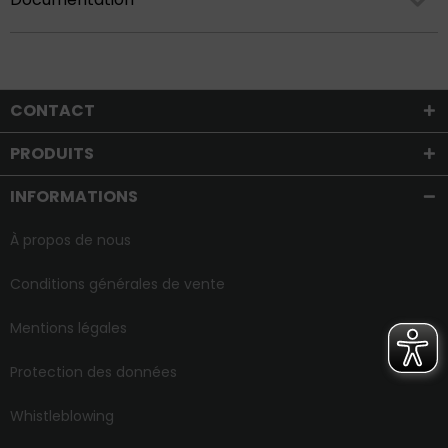
CONTACT
PRODUITS
INFORMATIONS
À propos de nous
Conditions générales de vente
Mentions légales
Protection des données
Whistleblowing