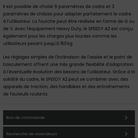
Il est possible de choisir 6 paramètres de cadre et 3
paramètres de châssis pour adapter parfaitement le cadre
à l'utilisateur. La fourche peut être réalisée en forme de G ou
de V. Avec l’équipement Heavy Duty, le SPEEDY A2 est conçu
également pour les charges plus lourdes comme les
utilisateurs pesant jusqu'à 150 kg.
Les réglages simples de l'inclinaison de l'assise et le point de
basculement offrent une très grande flexibilité d'adaptation
à l'éventuelle évolution des besoins de l'utilisateur. Grâce à la
solidité du cadre, le SPEEDY A2 peut se combiner avec des
appareils de traction, des handbikes et des entraînements
de fauteuils roulants.
Bon de commande
Recherche de revendeurs