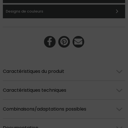
Designs de couleurs
Caractéristiques du produit
Caractéristiques techniques
Combinaisons/adaptations possibles
Documentation