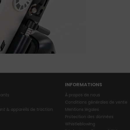
INFORMATIONS
lants
À propos de nous
Conditions générales de vente
nt & appareils de traction
Mentions légales
Protection des données
Whistleblowing