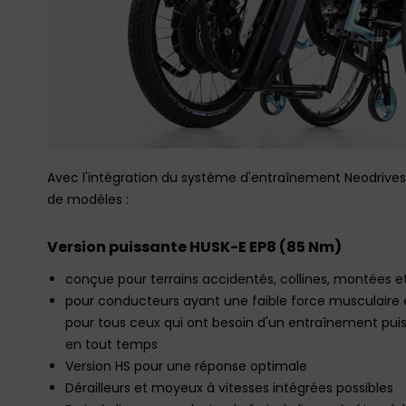
Avec l'intégration du système d'entraînement Neodrives,
de modèles :
Version puissante HUSK-E EP8 (85 Nm)
conçue pour terrains accidentés, collines, montées et
pour conducteurs ayant une faible force musculaire e
pour tous ceux qui ont besoin d'un entraînement puis
en tout temps
Version HS pour une réponse optimale
Dérailleurs et moyeux à vitesses intégrées possibles