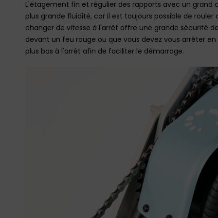
L'étagement fin et régulier des rapports avec un grand 
plus grande fluidité, car il est toujours possible de rouler
changer de vitesse à l'arrêt offre une grande sécurité d
devant un feu rouge ou que vous devez vous arrêter en cô
plus bas à l'arrêt afin de faciliter le démarrage.