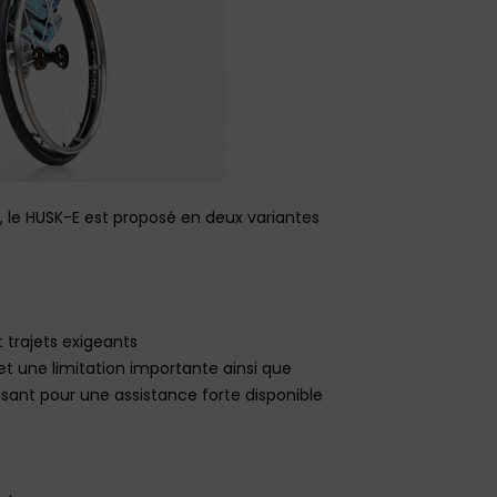
 le HUSK-E est proposé en deux variantes
 trajets exigeants
t une limitation importante ainsi que
sant pour une assistance forte disponible